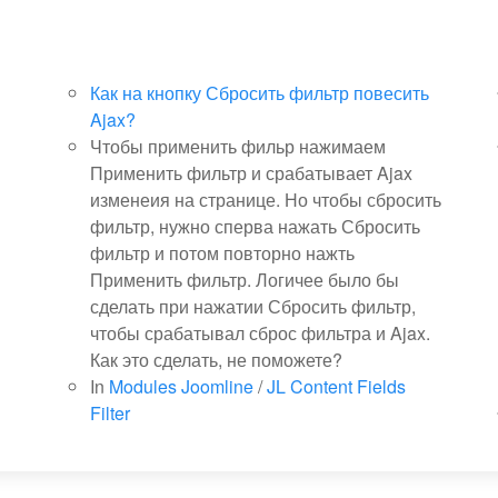
Как на кнопку Сбросить фильтр повесить
Ajax?
Чтобы применить фильр нажимаем
Применить фильтр и срабатывает Ajax
изменеия на странице. Но чтобы сбросить
фильтр, нужно сперва нажать Сбросить
фильтр и потом повторно нажть
Применить фильтр. Логичее было бы
сделать при нажатии Сбросить фильтр,
чтобы срабатывал сброс фильтра и Ajax.
Как это сделать, не поможете?
In
Modules Joomline
/
JL Content Fields
Filter