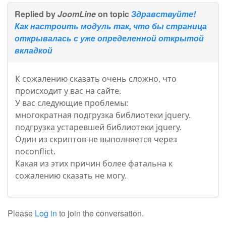
Replied by
JoomLine
on topic
Здравствуйте!
Как настроить модуль так, что бы страница
открывалась с уже определенной открытой
вкладкой
К сожалению сказать очень сложно, что
происходит у вас на сайте.
У вас следующие проблемы:
многократная подгрузка библиотеки jquery.
подгрузка устаревшей библиотеки jquery.
Один из скриптов не выполняется через
noconflict.
Какая из этих причин более фатальна к
сожалению сказать не могу.
Please
Log in
to join the conversation.