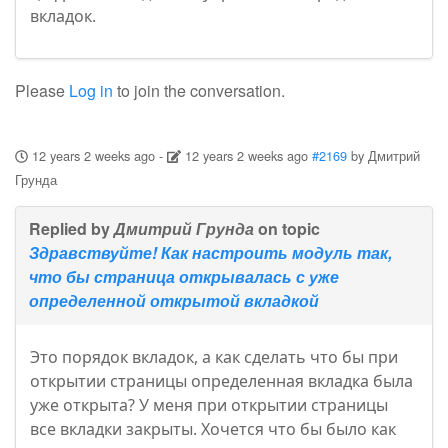
вкладок.
Please
Log in
to join the conversation.
12 years 2 weeks ago
-
12 years 2 weeks ago
#2169
by
Дмитрий
Грунда
Replied by
Дмитрий Грунда
on topic
Здравствуйте! Как настроить модуль так,
что бы страница открывалась с уже
определенной открытой вкладкой
Это порядок вкладок, а как сделать что бы при
открытии страницы определенная вкладка была
уже открыта? У меня при открытии страницы
все вкладки закрыты. Хочется что бы было как