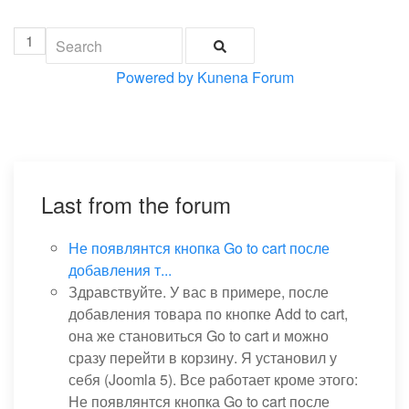
1
Powered by
Kunena Forum
Last from the forum
Не появлянтся кнопка Go to cart после
добавления т...
Здравствуйте. У вас в примере, после
добавления товара по кнопке Add to cart,
она же становиться Go to cart и можно
сразу перейти в корзину. Я установил у
себя (Joomla 5). Все работает кроме этого:
Не появлянтся кнопка Go to cart после