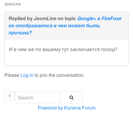
JoomLine
Replied by
JoomLine
on topic
Google+ в FireFoxe
не отображается в чем может быть
причина?
И в чем же по вашему тут заключается позор?
Please
Log in
to join the conversation.
1
Powered by
Kunena Forum