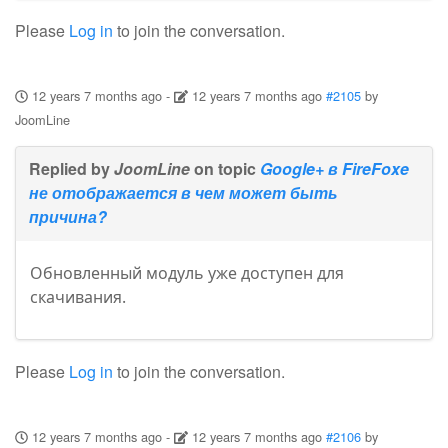
Please
Log in
to join the conversation.
12 years 7 months ago
-
12 years 7 months ago
#2105
by
JoomLine
Replied by
JoomLine
on topic
Google+ в FireFoxe
не отображается в чем может быть
причина?
Обновленный модуль уже доступен для
скачивания.
Please
Log in
to join the conversation.
12 years 7 months ago
-
12 years 7 months ago
#2106
by