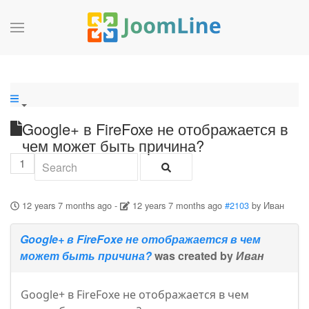
Google+ в FireFoxe не отображается в
чем может быть причина?
1
12 years 7 months ago
-
12 years 7 months ago
#2103
by
Иван
Google+ в FireFoxe не отображается в чем
может быть причина?
was created by
Иван
Google+ в FireFoxe не отображается в чем