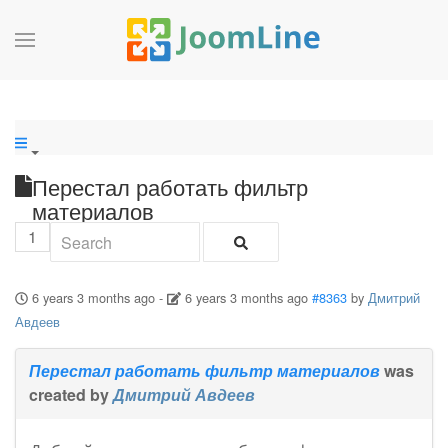
Перестал работать фильтр
материалов
1
6 years 3 months ago
-
6 years 3 months ago
#8363
by
Дмитрий
Авдеев
Перестал работать фильтр материалов
was
created by
Дмитрий Авдеев