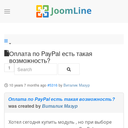
Оплата по PayPal есть такая
возможность?
1
10 years 7 months ago
#5316
by
Виталик Мазур
Оплата по PayPal есть такая возможность?
was created by
Виталик Мазур
Хотел сегодня купить модуль , но при выборе