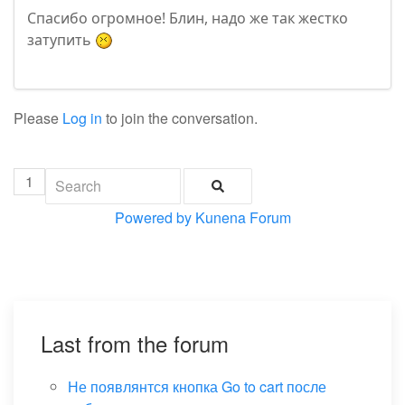
Спасибо огромное! Блин, надо же так жестко
затупить
Please
Log in
to join the conversation.
1
Powered by
Kunena Forum
Last from the forum
Не появлянтся кнопка Go to cart после