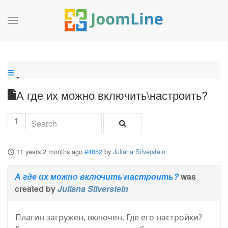
А где их можно включить\настроить?
1
11 years 2 months ago
#4852
by
Juliana Silverstein
А где их можно включить\настроить?
was
created by
Juliana Silverstein
Плагин загружен, включен. Где его настройки?