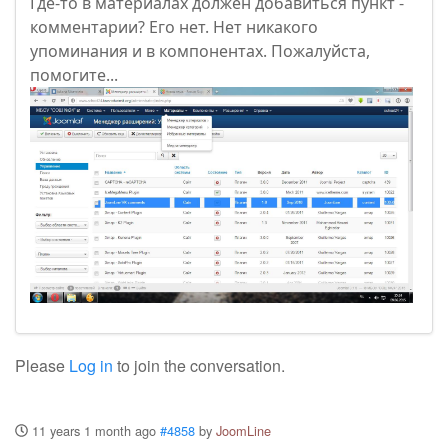
Где-то в материалах должен добавиться пункт -
комментарии? Его нет. Нет никакого
упоминания и в компонентах. Пожалуйста,
помогите...
Please
Log in
to join the conversation.
11 years 1 month ago
#4858
by
JoomLine