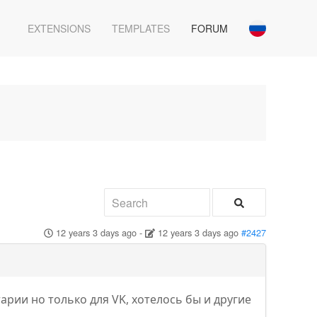
EXTENSIONS
TEMPLATES
FORUM
12 years 3 days ago
-
12 years 3 days ago
#2427
арии но только для VK, хотелось бы и другие