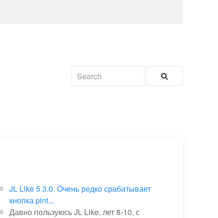
JL Like 5.3.0. Очень редко срабатывает
кнопка pint...
Давно пользуюсь JL Like, лет 8-10, с