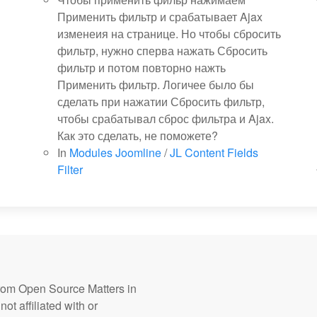
Применить фильтр и срабатывает Ajax
изменеия на странице. Но чтобы сбросить
фильтр, нужно сперва нажать Сбросить
фильтр и потом повторно нажть
Применить фильтр. Логичее было бы
сделать при нажатии Сбросить фильтр,
чтобы срабатывал сброс фильтра и Ajax.
Как это сделать, не поможете?
In
Modules Joomline
/
JL Content Fields
Filter
from Open Source Matters in
ot affiliated with or