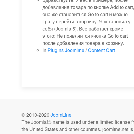
добавления товара по кнопке Add to cart,
она же становиться Go to cart и можно
сразу перейти в корзину. Я установил у
себя (Joomla 5). Все работает кроме
этого: Не появлянтся кнопка Go to cart
после добавления товара в корзину.
In
Plugins Joomline
/
Content Cart
© 2010-
2026
JoomLine
The Joomla!® name is used under a limited license 
the United States and other countries. joomline.net is n