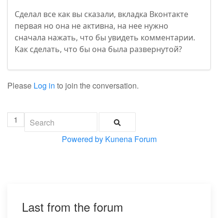
Сделал все как вы сказали, вкладка Вконтакте
первая но она не активна, на нее нужно
сначала нажать, что бы увидеть комментарии.
Как сделать, что бы она была развернутой?
Please
Log in
to join the conversation.
1
Powered by
Kunena Forum
Last from the forum