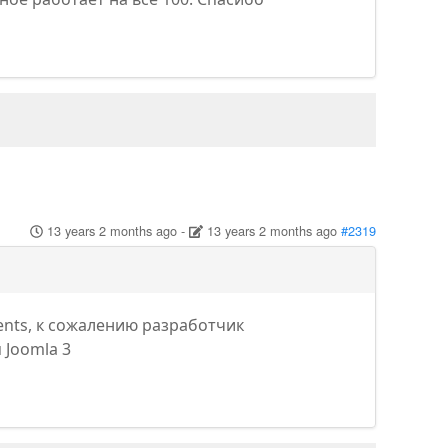
13 years 2 months ago
-
13 years 2 months ago
#2319
ents, к сожалению разработчик
 Joomla 3