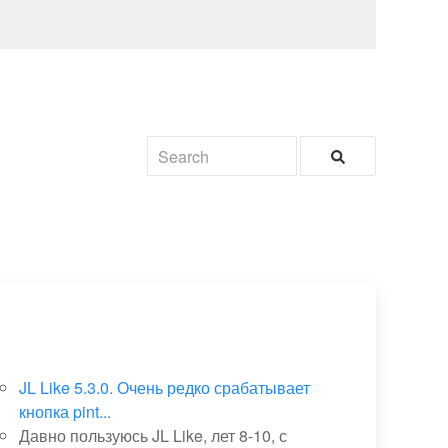
JL Like 5.3.0. Очень редко срабатывает
кнопка pint...
Давно пользуюсь JL Like, лет 8-10, с