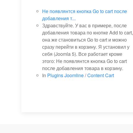
Не появлянтся кнопка Go to cart после
добавления т...
Здравствуйте. У вас в примере, после
добавления товара по кнопке Add to cart,
она же становиться Go to cart и можно
сразу перейти в корзину. Я установил у
себя (Joomla 5). Все работает кроме
этого: Не появлянтся кнопка Go to cart
после добавления товара в корзину.
In
Plugins Joomline
/
Content Cart