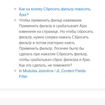
Как на кнопку Сбросить фильтр повесить
Ajax?
Чтобы применить фильр нажимаем
Применить фильтр и срабатывает Ajax
изменеия на странице. Но чтобы сбросить
фильтр, нужно сперва нажать Сбросить
фильтр и потом повторно нажть
Применить фильтр. Логичее было бы
сделать при нажатии Сбросить фильтр,
чтобы срабатывал сброс фильтра и Ajax.
Как это сделать, не поможете?
In
Modules Joomline
/
JL Content Fields
Filter