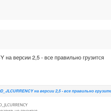
на версии 2,5 - все правильно грузится
OD_JLCURRENCY на версии 2,5 - все правильно грузит
OD_JLCURRENCY
 правильно грузится