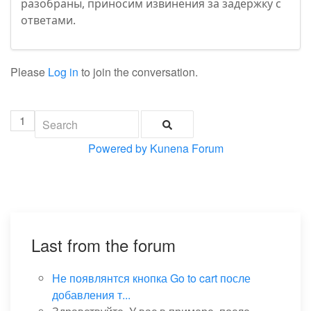
разобраны, приносим извинения за задержку с
ответами.
Please
Log in
to join the conversation.
1
Powered by
Kunena Forum
Last from the forum
Не появлянтся кнопка Go to cart после
добавления т...