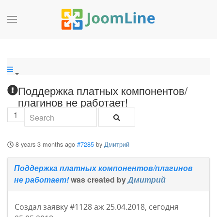
Поддержка платных компонентов/
плагинов не работает!
1
8 years 3 months ago
#7285
by
Дмитрий
Поддержка платных компонентов/плагинов
не работает!
was created by
Дмитрий
Создал заявку #1128 аж 25.04.2018, сегодня