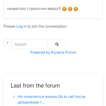
нехватало стрелочки вверх!!!
Please
Log in
to join the conversation.
1
Powered by
Kunena Forum
Last from the forum
Не появлянтся кнопка Go to cart после
добавления т...