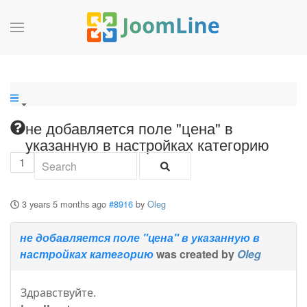
не добавляется поле "цена" в
указанную в настройках категорию
1
3 years 5 months ago
#8916
by
Oleg
не добавляется поле "цена" в указанную в
настройках категорию
was created by
Oleg
Здравствуйте.