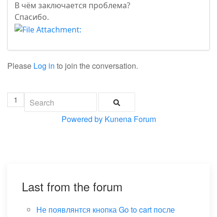
В чём заключается проблема?
Спасибо.
Please
Log in
to join the conversation.
1
Powered by
Kunena Forum
Last from the forum
Не появлянтся кнопка Go to cart после