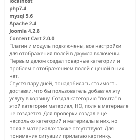
localhost
php7.4
mysql 5.6
Apache 2.4
Joomla 4.2.8
Content Cart 2.0.0
Плагин и модуль подключены, все настройки
для отображения полей в джумла включены.
Первым делом создал товарные категории и
проблем с отображением полей с ценой в них
нет.
Спустя пару дней, понадобилась стоимость
доставки, что бы пользователь добавлял эту
услугу в корзину. Создал категорию "почта" в
этой категории материал, НО, поля в материале
не создается. Для проверки создал ещё
несколько категорий и материалы в них, но
поля в материалах также отсутствуют. Для
понимания ситуации прилагаю картинку.