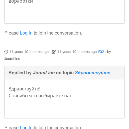
доработки
Please
Log in
to join the conversation.
11 years 10 months ago
-
11 years 10 months ago
#321
by
JoomLine
Replied by
JoomLine
on topic
Здравствуйте
Здравствуйте!
Спасибо что выбираете нас.
Please
Log in
to join the conversation.