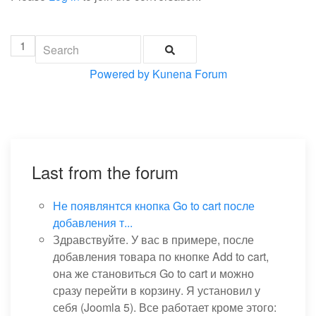
1
Powered by
Kunena Forum
Last from the forum
Не появлянтся кнопка Go to cart после
добавления т...
Здравствуйте. У вас в примере, после
добавления товара по кнопке Add to cart,
она же становиться Go to cart и можно
сразу перейти в корзину. Я установил у
себя (Joomla 5). Все работает кроме этого: