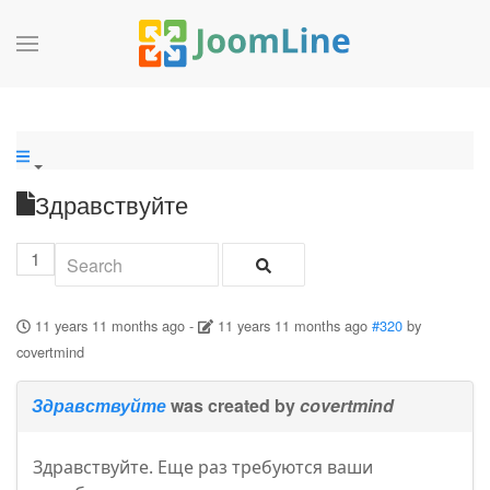
Здравствуйте
1
11 years 11 months ago
-
11 years 11 months ago
#320
by
covertmind
Здравствуйте
was created by
covertmind
Здравствуйте. Еще раз требуются ваши