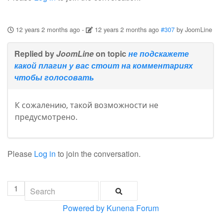
12 years 2 months ago
-
12 years 2 months ago
#307
by
JoomLine
Replied by
JoomLine
on topic
не подскажете
какой плагин у вас стоит на комментариях
чтобы голосовать
К сожалению, такой возможности не
предусмотрено.
Please
Log in
to join the conversation.
1
Powered by
Kunena Forum