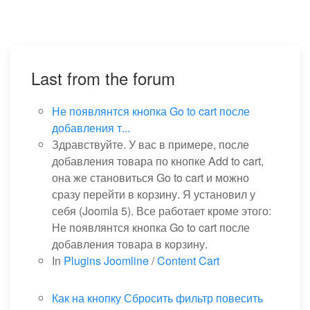
Last from the forum
Не появлянтся кнопка Go to cart после
добавления т...
Здравствуйте. У вас в примере, после
добавления товара по кнопке Add to cart,
она же становиться Go to cart и можно
сразу перейти в корзину. Я установил у
себя (Joomla 5). Все работает кроме этого:
Не появлянтся кнопка Go to cart после
добавления товара в корзину.
In
Plugins Joomline
/
Content Cart
Как на кнопку Сбросить фильтр повесить